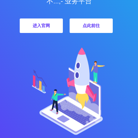
不...,- 业务平台
进入官网
点此前往