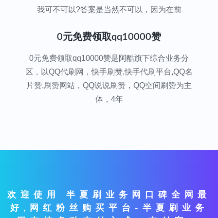
我可不可以?答案是当然不可以，因为在前
0元免费领取qq10000赞
0元免费领取qq10000赞是阿酷旗下综合业务分
区，以QQ代刷网，快手刷赞,快手代刷平台,QQ名
片赞,刷赞网站，QQ说说刷赞，QQ空间刷赞为主
体，4年
欢迎使用 半夏刷业务网口碑全网最
好,网红粉丝购买平台-半夏刷业务