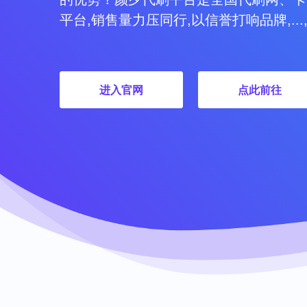
平台,销售量力压同行,以信誉打响品牌,...,
进入官网
点此前往