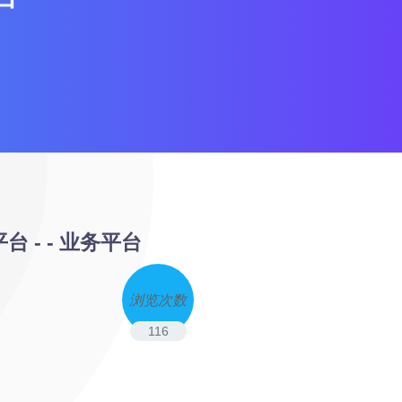
 - - 业务平台
浏览次数
116