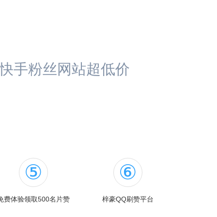
代刷快手粉丝网站超低价
⑤
⑥
免费体验领取500名片赞
梓豪QQ刷赞平台