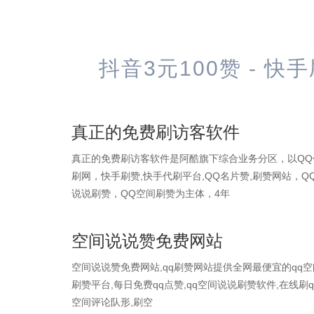
抖音3元100赞 - 
真正的免费刷访客软件
真正的免费刷访客软件是阿酷旗下综合业务分区，以QQ
刷网，快手刷赞,快手代刷平台,QQ名片赞,刷赞网站，Q
说说刷赞，QQ空间刷赞为主体，4年
空间说说赞免费网站
空间说说赞免费网站,qq刷赞网站提供全网最便宜的qq空
刷赞平台,每日免费qq点赞,qq空间说说刷赞软件,在线刷q
空间评论队形,刷空