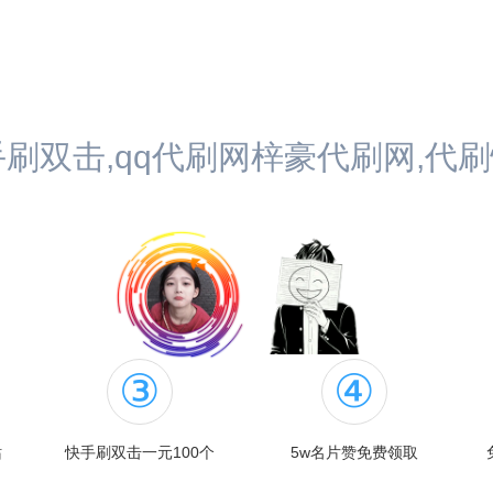
 快手刷双击,qq代刷网梓豪代刷网,
③
④
站
快手刷双击一元100个
5w名片赞免费领取