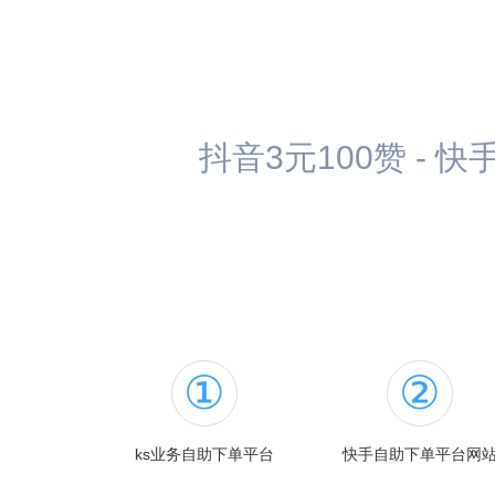
抖音3元100赞 -
①
②
ks业务自助下单平台
快手自助下单平台网