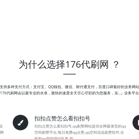
为什么选择176代刷网 ？
代刷网支持多种支付方式：支付宝、QQ钱包、微信、财付通支付，百度口碑最好的业务网站
176代刷网会以最专业的水准，最快的速度全天尽心尽职的为您服务，实...,- 业务平台
扣扣点赞怎么看扣扣号
业
扣扣点赞怎么看扣扣号,qq刷赞网站提供全网最便宜的qq
网
空间刷赞平台,每日免费qq点赞,qq空间说说刷赞软件,在
线刷qq空间评论队形,刷