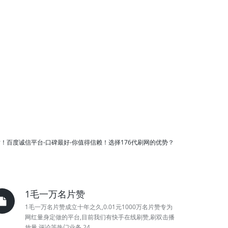
！百度诚信平台-口碑最好-你值得信赖！选择176代刷网的优势？
1毛一万名片赞
1毛一万名片赞成立十年之久,0.01元1000万名片赞专为
网红量身定做的平台,目前我们有快手在线刷赞,刷双击播
放量,评论等热门业务,24