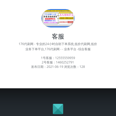
客服
176代刷网 - 专业的24小时自助下单系统,低价代刷网,低价
业务下单平台,176代刷网 - - 业务平台 -综合客服
1号客服：12555559959
2号客服：1460252791
发布日期：2021-06-19
浏览次数：
128