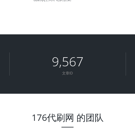
9,567
文章ID
176代刷网 的团队