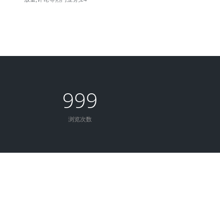
999
浏览次数